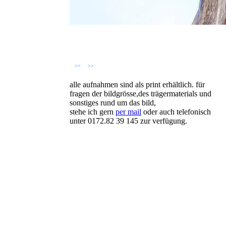
<<
>>
alle aufnahmen sind als print erhältlich. für
fragen der bildgrösse,des trägermaterials und
sonstiges rund um das bild,
stehe ich gern
per mail
oder auch telefonisch
unter 0172.82 39 145 zur verfügung.